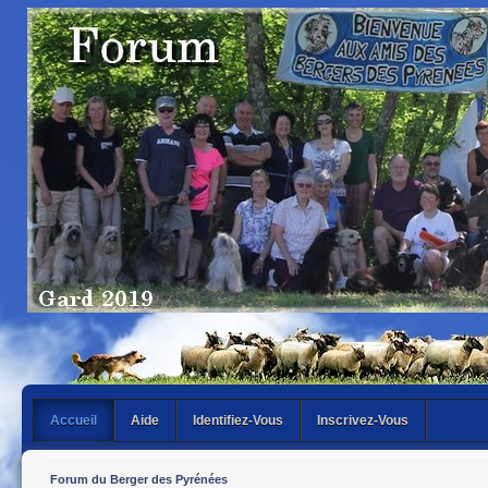
Accueil
Aide
Identifiez-Vous
Inscrivez-Vous
Forum du Berger des Pyrénées