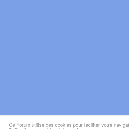
Ce Forum utilise des cookies pour faciliter votre naviga