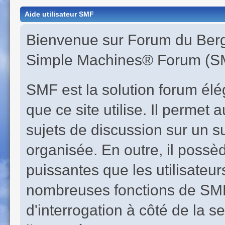
Aide utilisateur SMF
Bienvenue sur Forum du Berge
Simple Machines® Forum (SM
SMF est la solution forum éléga
que ce site utilise. Il perme
sujets de discussion sur un s
organisée. En outre, il possè
puissantes que les utilisateur
nombreuses fonctions de SMF 
d'interrogation à côté de la s