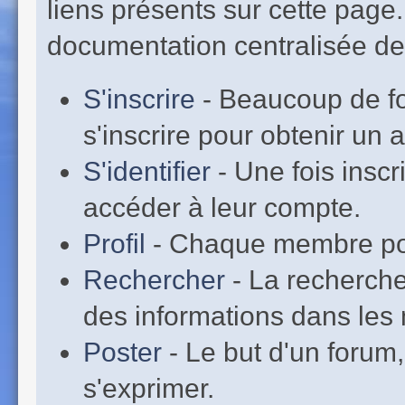
liens présents sur cette page
documentation centralisée de 
S'inscrire
- Beaucoup de fo
s'inscrire pour obtenir un
S'identifier
- Une fois inscr
accéder à leur compte.
Profil
- Chaque membre pos
Rechercher
- La recherche
des informations dans les 
Poster
- Le but d'un forum,
s'exprimer.