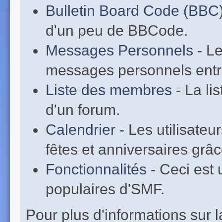
Bulletin Board Code (BBC
d'un peu de BBCode.
Messages Personnels
- Le
messages personnels entr
Liste des membres
- La li
d'un forum.
Calendrier
- Les utilisate
fêtes et anniversaires grâc
Fonctionnalités
- Ceci est 
populaires d'SMF.
Pour plus d'informations sur la