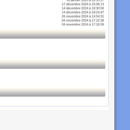
17 décembre 2024 à 15:06:13
14 décembre 2024 à 19:30:58
14 décembre 2024 à 19:24:47
26 novembre 2024 à 14:54:31
04 novembre 2024 à 17:22:38
04 novembre 2024 à 17:18:39