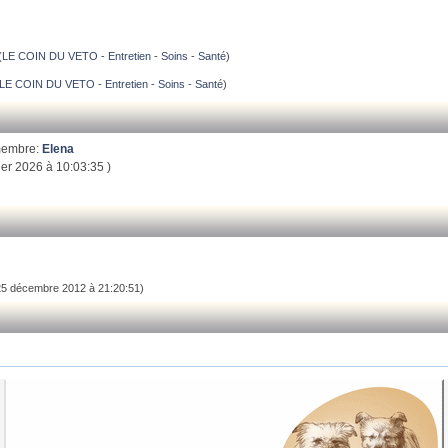
(
LE COIN DU VETO - Entretien - Soins - Santé
)
LE COIN DU VETO - Entretien - Soins - Santé
)
membre:
Elena
ier 2026 à 10:03:35 )
25 décembre 2012 à 21:20:51)