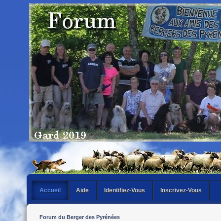
Accueil
Aide
Identifiez-Vous
Inscrivez-Vous
Forum du Berger des Pyrénées