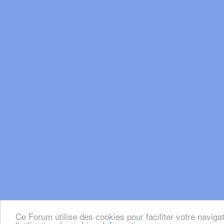
Ce Forum utilise des cookies pour faciliter votre naviga