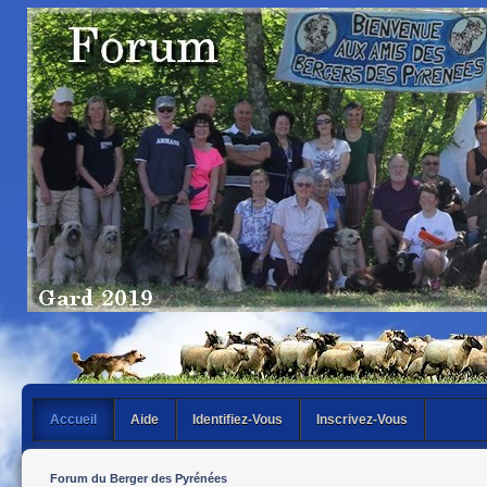
Accueil
Aide
Identifiez-Vous
Inscrivez-Vous
Forum du Berger des Pyrénées