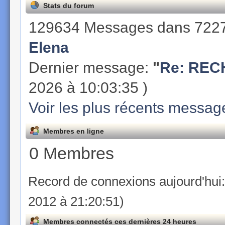
Stats du forum
129634 Messages dans 7227
Elena
Dernier message:
"
Re: REC
2026 à 10:03:35 )
Voir les plus récents messag
Membres en ligne
0 Membres
Record de connexions aujourd'hui
2012 à 21:20:51)
Membres connectés ces dernières 24 heures