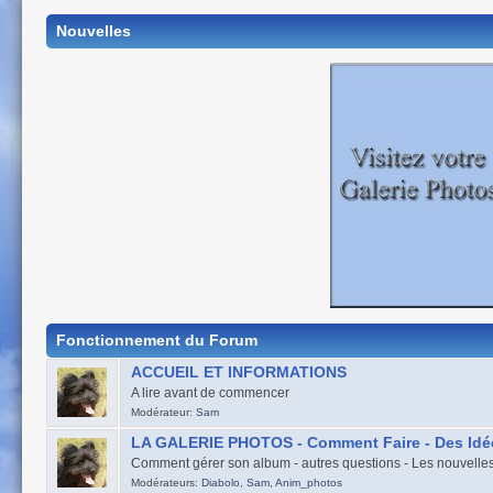
Nouvelles
Fonctionnement du Forum
ACCUEIL ET INFORMATIONS
A lire avant de commencer
Modérateur:
Sam
LA GALERIE PHOTOS - Comment Faire - Des Idé
Comment gérer son album - autres questions - Les nouvelles
Modérateurs:
Diabolo
,
Sam
,
Anim_photos