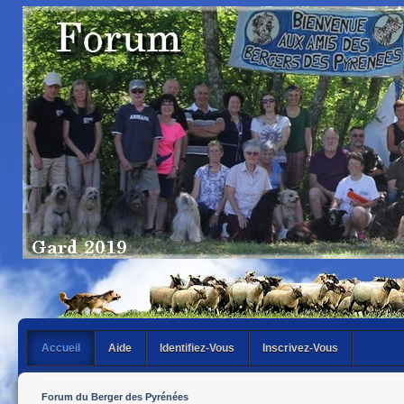
Accueil
Aide
Identifiez-Vous
Inscrivez-Vous
Forum du Berger des Pyrénées