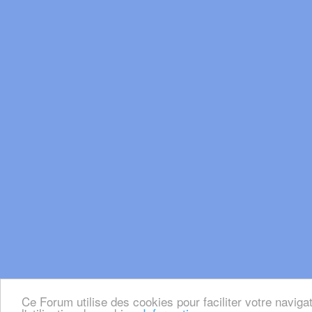
Ce Forum utilise des cookies pour faciliter votre naviga