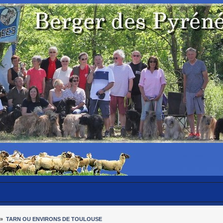
»
TARN OU ENVIRONS DE TOULOUSE