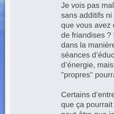
Je vois pas mal
sans additifs ni
que vous avez 
de friandises ?
dans la manière
séances d’éduca
d’énergie, mais
"propres" pourr
Certains d’entre
que ça pourrait