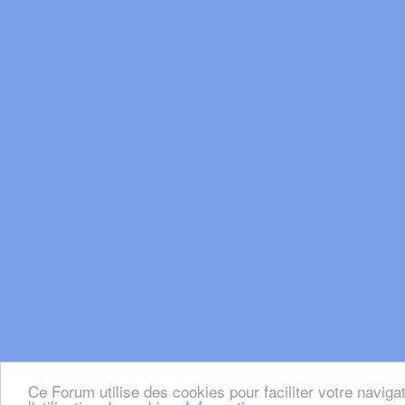
Ce Forum utilise des cookies pour faciliter votre naviga