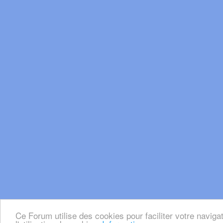
Ce Forum utilise des cookies pour faciliter votre naviga