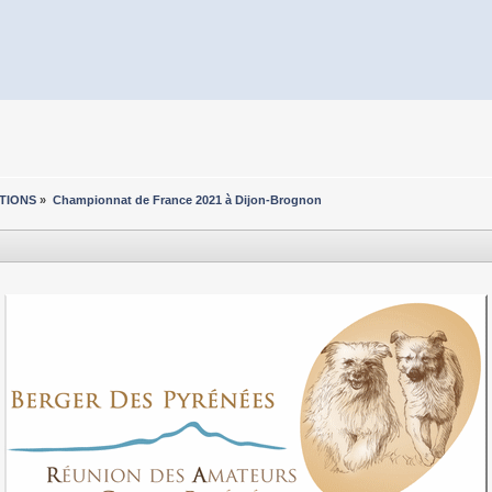
TIONS
»
Championnat de France 2021 à Dijon-Brognon