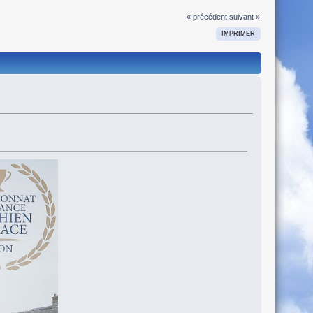
« précédent
suivant »
IMPRIMER