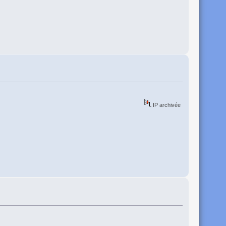
IP archivée