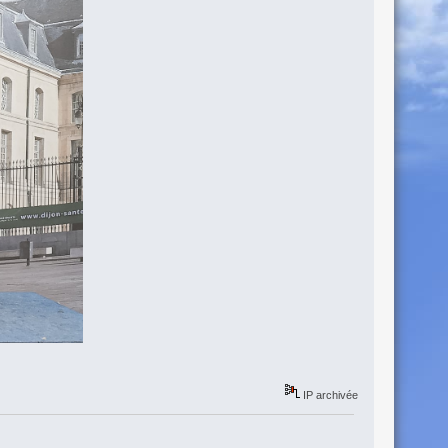
IP archivée