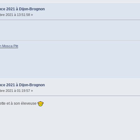
ce 2021 à Dijon-Brognon
re 2021 à 13:51:58 »
h Mosca Pitt
ce 2021 à Dijon-Brognon
re 2021 à 01:19:57 »
rette et à son éleveuse