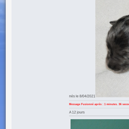
nés le 8/04/2021
Message Fusionné après : 1 minutes. 36 seco
A 12 jours