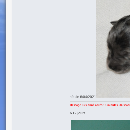
nés le 8/04/2021
Message Fusionné après : 1 minutes. 36 seco
A 12 jours