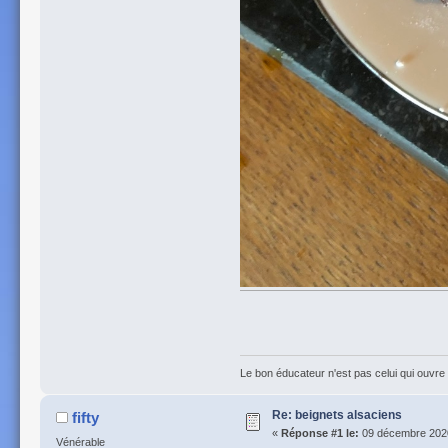
Le bon éducateur n'est pas celui qui ouvre l
Re: beignets alsaciens
fifty
«
Réponse #1 le:
09 décembre 2020
Vénérable