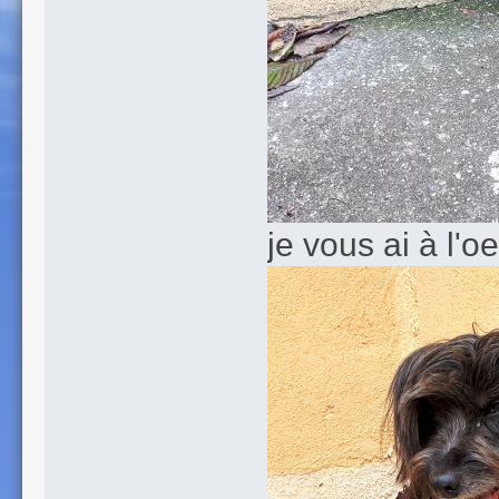
je vous ai à l'oe