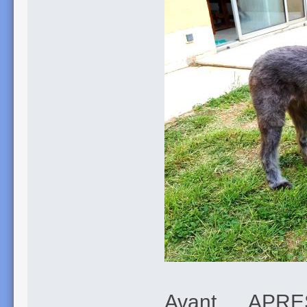
Avant .... APRE