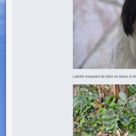
Latché essayant de faire un bisou à Io