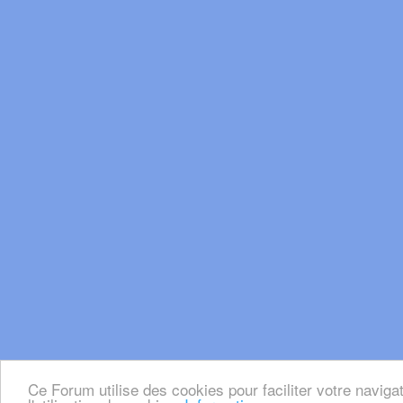
Ce Forum utilise des cookies pour faciliter votre naviga