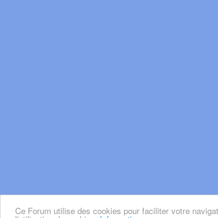
Ce Forum utilise des cookies pour faciliter votre naviga