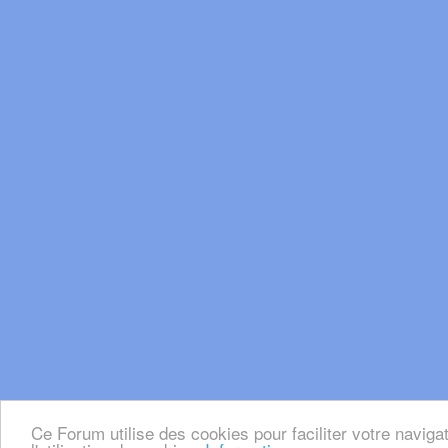
Ce Forum utilise des cookies pour faciliter votre naviga