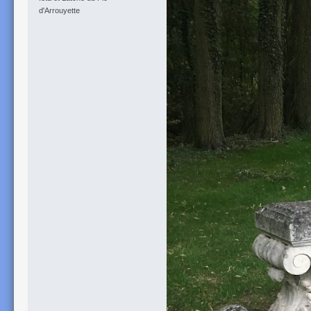
d'Arrouyette