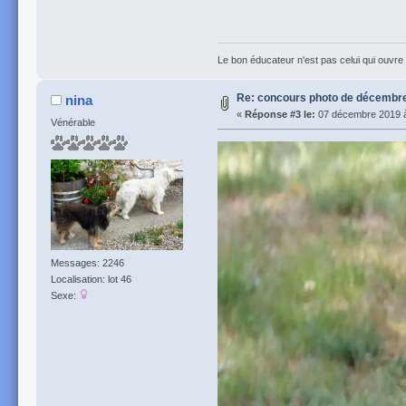
Le bon éducateur n'est pas celui qui ouvre l
Re: concours photo de décembre 
nina
«
Réponse #3 le:
07 décembre 2019 à
Vénérable
Messages: 2246
Localisation: lot 46
Sexe: