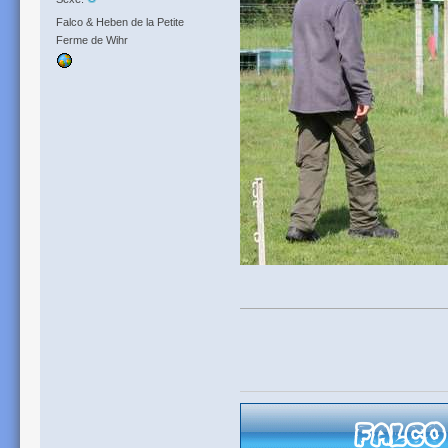
Falco & Heben de la Petite
Ferme de Wihr