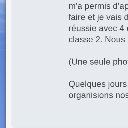
m'a permis d'ap
faire et je vais
réussie avec 4 o
classe 2. Nous 
(Une seule phot
Quelques jours 
organisions nos