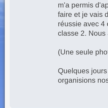
m'a permis d'ap
faire et je vais
réussie avec 4 o
classe 2. Nous 
(Une seule phot
Quelques jours 
organisions nos