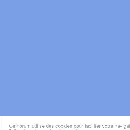
Ce Forum utilise des cookies pour faciliter votre naviga