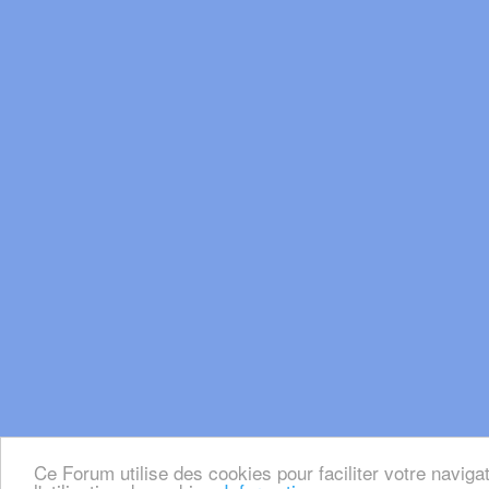
Ce Forum utilise des cookies pour faciliter votre naviga