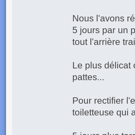
Nous l'avons ré
5 jours par un 
tout l'arrière
Le plus délicat 
pattes...
Pour rectifier l
toiletteuse qui 