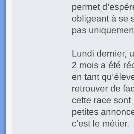
permet d’espér
obligeant à se 
pas uniquement
Lundi dernier, 
2 mois a été ré
en tant qu’éleve
retrouver de fac
cette race sont
petites annonce
c’est le métier.