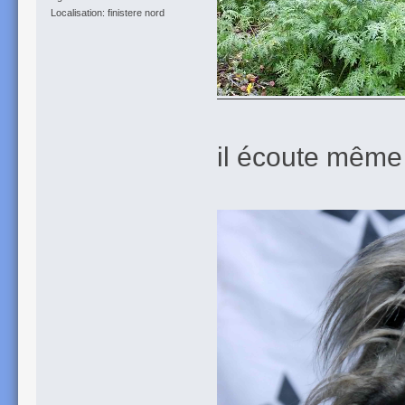
Localisation: finistere nord
il écoute même