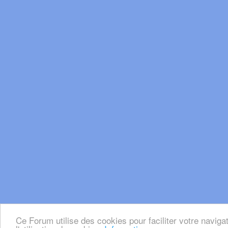
Ce Forum utilise des cookies pour faciliter votre naviga