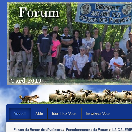
Accueil
Aide
Identifiez-Vous
Inscrivez-Vous
Forum du Berger des Pyrénées
»
Fonctionnement du Forum
»
LA GALERIE 