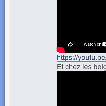
https://youtu.
Et chez les bel