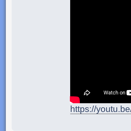
https://youtu.