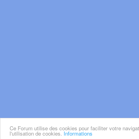
Ce Forum utilise des cookies pour faciliter votre naviga
l'utilisation de cookies.
Informations