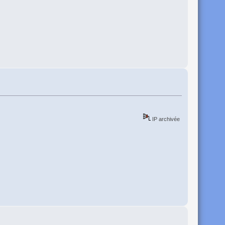
IP archivée