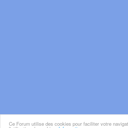
Ce Forum utilise des cookies pour faciliter votre naviga