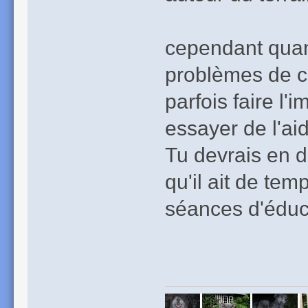
cependant quan
problèmes de c
parfois faire l
essayer de l'aide
Tu devrais en d
qu'il ait de te
séances d'éduc