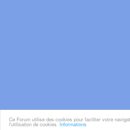
Ce Forum utilise des cookies pour faciliter votre naviga
l'utilisation de cookies.
Informations