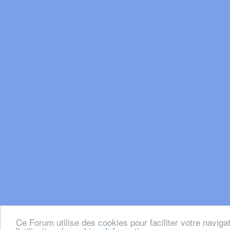
Ce Forum utilise des cookies pour faciliter votre naviga