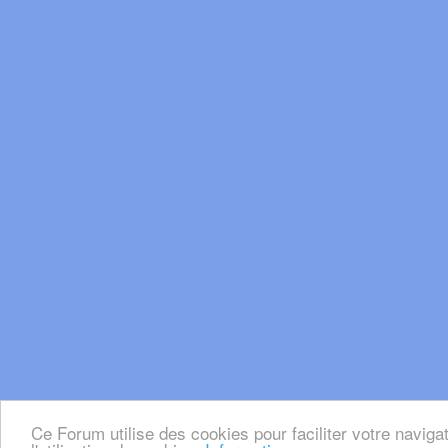
Ce Forum utilise des cookies pour faciliter votre naviga