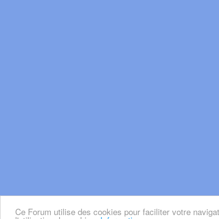
Ce Forum utilise des cookies pour faciliter votre naviga