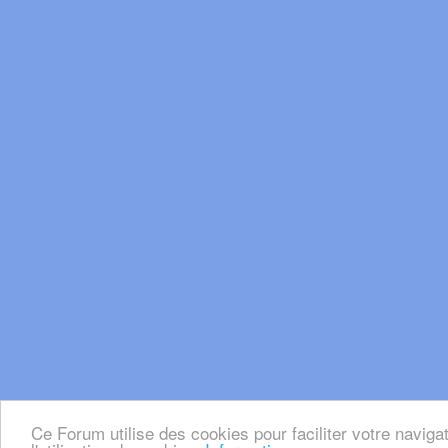
Ce Forum utilise des cookies pour faciliter votre naviga