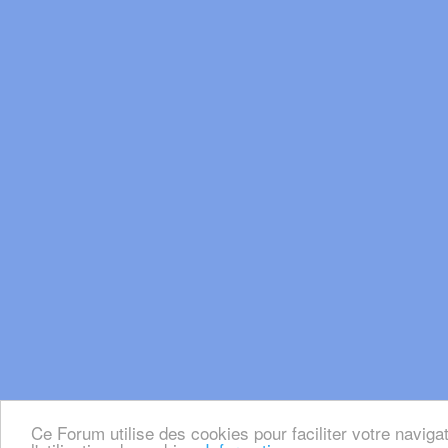
Ce Forum utilise des cookies pour faciliter votre naviga