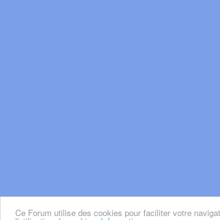
Ce Forum utilise des cookies pour faciliter votre naviga