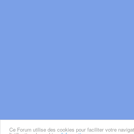
Ce Forum utilise des cookies pour faciliter votre naviga