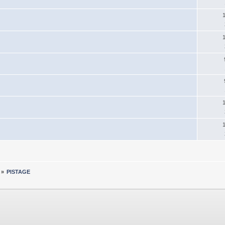
»
PISTAGE