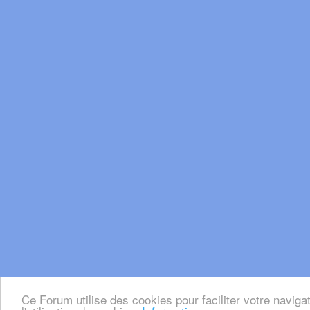
Ce Forum utilise des cookies pour faciliter votre naviga