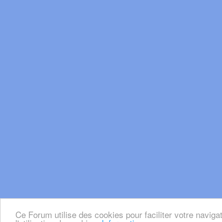
Ce Forum utilise des cookies pour faciliter votre naviga