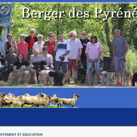
RTEMENT ET EDUCATION