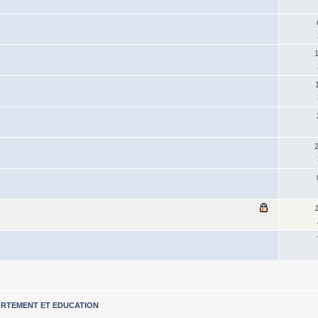
RTEMENT ET EDUCATION