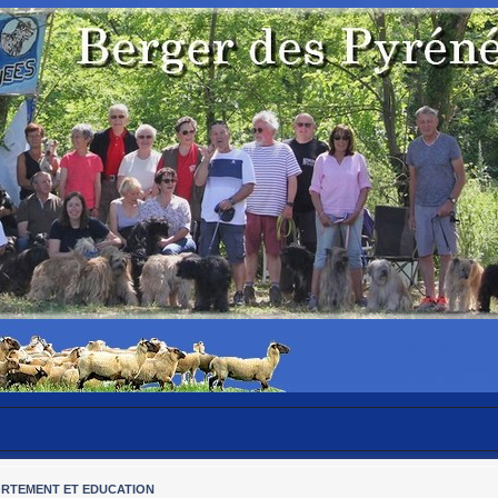
RTEMENT ET EDUCATION