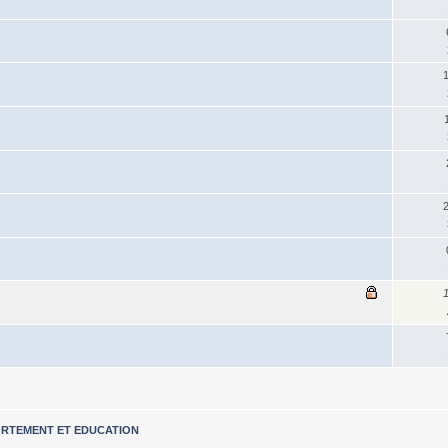
RTEMENT ET EDUCATION