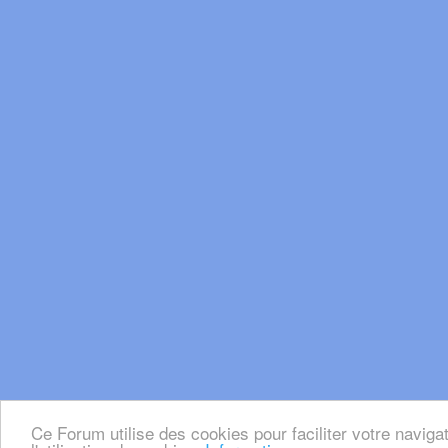
Ce Forum utilise des cookies pour faciliter votre naviga