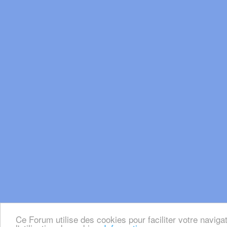
Ce Forum utilise des cookies pour faciliter votre naviga