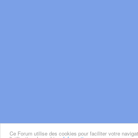
Ce Forum utilise des cookies pour faciliter votre naviga