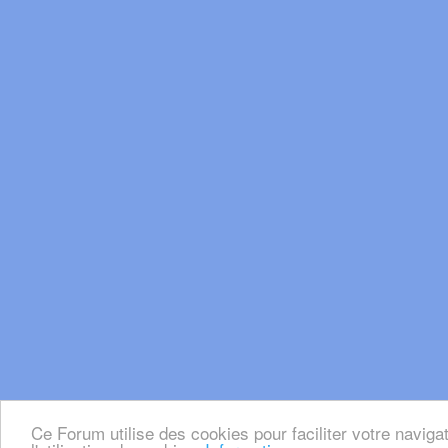
Ce Forum utilise des cookies pour faciliter votre naviga